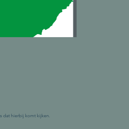
s dat hierbij komt kijken.