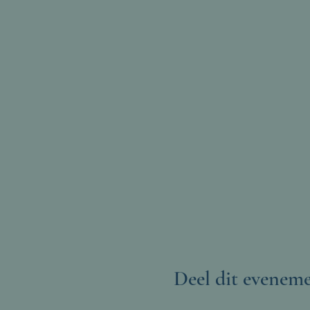
Deel dit evenem