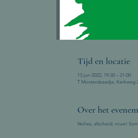
Tijd en locatie
13 jun 2022, 19:30 – 21:00
T Mosterdzaadje, Kerkweg 
Over het evenem
Verlies, afscheid; rouw! So