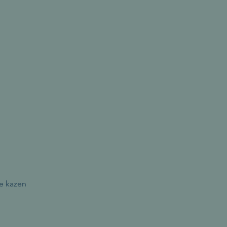
de kazen