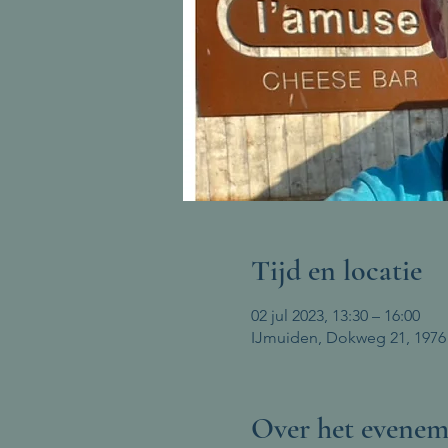
Tijd en locatie
02 jul 2023, 13:30 – 16:00
IJmuiden, Dokweg 21, 1976
Over het evenem