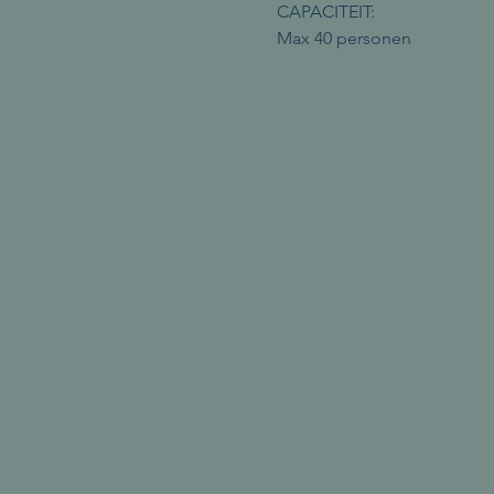
CAPACITEIT:
Max 40 personen