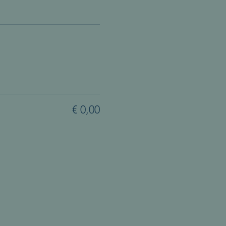
€ 0,00