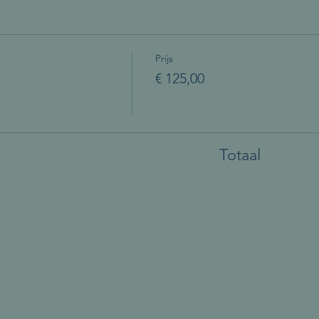
Prijs
€ 125,00
Totaal