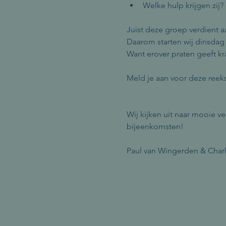
Welke hulp krijgen zij?
Juist deze groep verdient a
Daarom starten wij dinsdag 
Want erover praten geeft k
Meld je aan voor deze reek
Wij kijken uit naar mooie v
bijeenkomsten!
Paul van Wingerden & Char